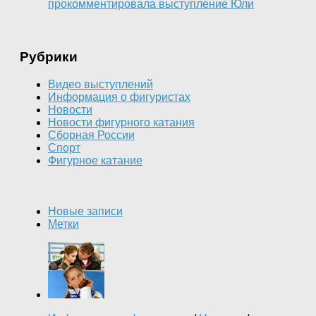
прокомментировала выступление Юли
Рубрики
Видео выступлений
Информация о фигуристах
Новости
Новости фигурного катания
Сборная России
Спорт
Фигурное катание
Новые записи
Метки