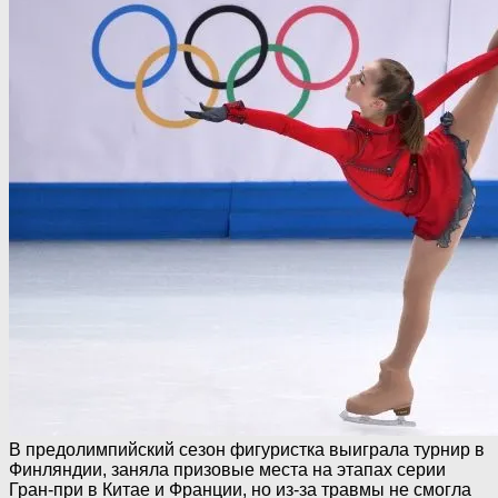
В предолимпийский сезон фигуристка выиграла турнир в
Финляндии, заняла призовые места на этапах серии
Гран-при в Китае и Франции, но из-за травмы не смогла