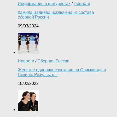
Информация о фигуристах
/
Новости
Камила Валиева исключена из состава
сборной России
09/03/2024
Новости
/
Сборная России
Женское одиночное катание на Олимпиаде в
Пекине. Результаты.
18/02/2022